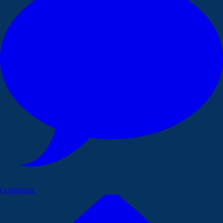
Commenta