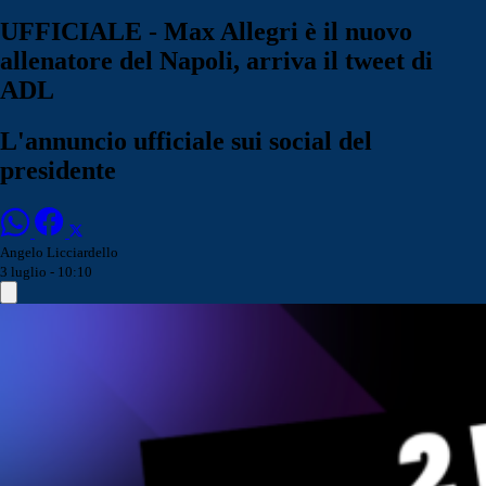
UFFICIALE - Max Allegri è il nuovo
allenatore del Napoli, arriva il tweet di
ADL
L'annuncio ufficiale sui social del
presidente
Angelo Licciardello
3 luglio - 10:10