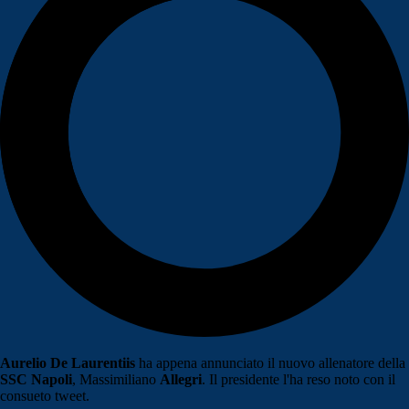
Aurelio De Laurentiis
ha appena annunciato il nuovo allenatore della
SSC Napoli
, Massimiliano
Allegri
. Il presidente l'ha reso noto con il
consueto tweet.