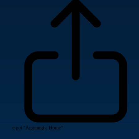
e poi "Aggiungi a Home"