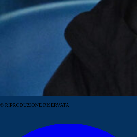
© RIPRODUZIONE RISERVATA