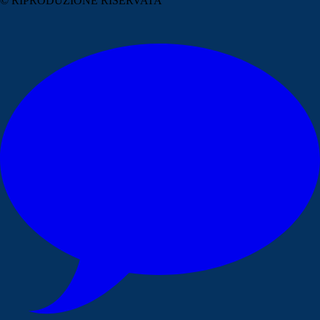
© RIPRODUZIONE RISERVATA