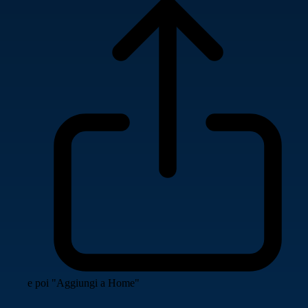
e poi "Aggiungi a Home"