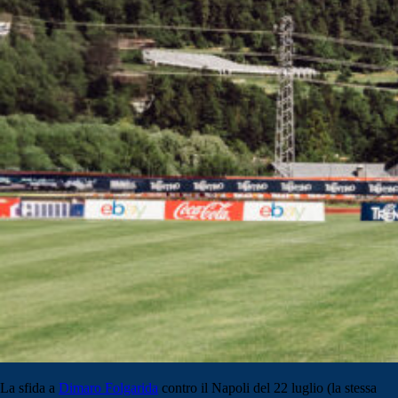
La sfida a
Dimaro Folgarida
contro il Napoli del 22 luglio (la stessa