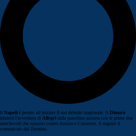
Il
Napoli
è pronto ad iniziare il suo debutto stagionale. A
Dimaro
inizierà l'avventura di
Allegri
sulla panchina azzurra con le prime due
amichevoli che saranno contro Arezzo e Carrarese. A seguire il
comunicato dal Trentino.