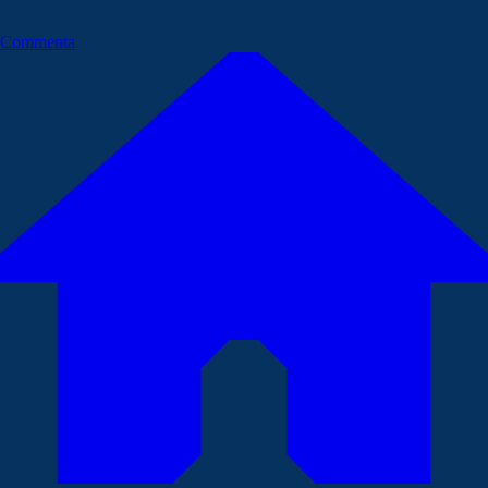
Commenta