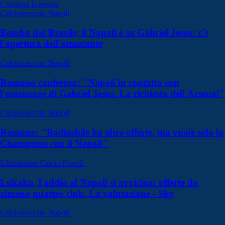
Continua la lettura
Calciomercato Napoli
Bomba dal Brasile, il Napoli è su Gabriel Jesus: c'è
l'apertura dell'attaccante
Calciomercato Napoli
Romano conferma: "Napoli in contatto con
l'entourage di Gabriel Jesus. La richiesta dell'Arsenal"
Calciomercato Napoli
Romano: "Badiashile ha altre offerte, ma vuole solo la
Champions con il Napoli"
Ultimissime Calcio Napoli
Lukaku, l'addio al Napoli si avvicina: offerte da
almeno quattro club. La valutazione - Sky
Calciomercato Napoli