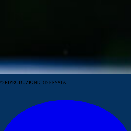
© RIPRODUZIONE RISERVATA