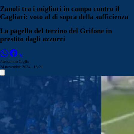
Zanoli tra i migliori in campo contro il
Cagliari: voto al di sopra della sufficienza
La pagella del terzino del Grifone in
prestito dagli azzurri
Alessandro Giglio
24 novembre 2024 - 16:21