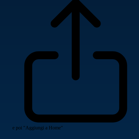
e poi "Aggiungi a Home"