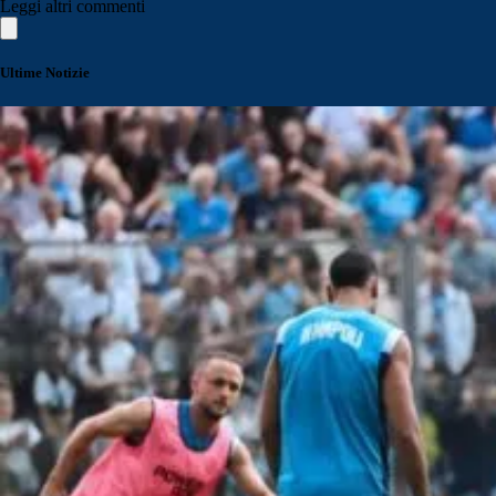
Leggi altri commenti
Ultime Notizie