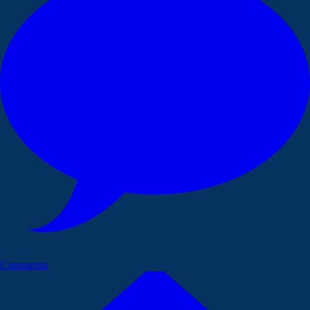
Commenta