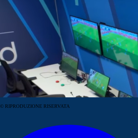
© RIPRODUZIONE RISERVATA