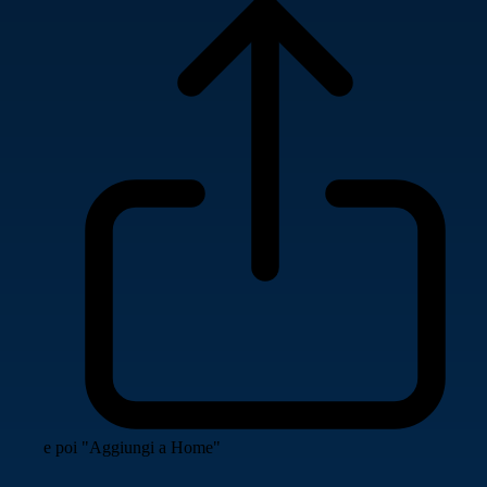
e poi "Aggiungi a Home"