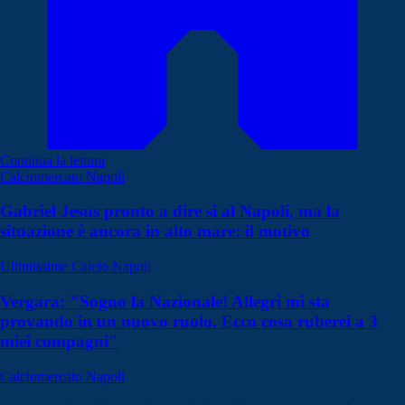
Continua la lettura
Calciomercato Napoli
Gabriel Jesus pronto a dire sì al Napoli, ma la
situazione è ancora in alto mare: il motivo
Ultimissime Calcio Napoli
Vergara: "Sogno la Nazionale! Allegri mi sta
provando in un nuovo ruolo. Ecco cosa ruberei a 3
miei compagni"
Calciomercato Napoli