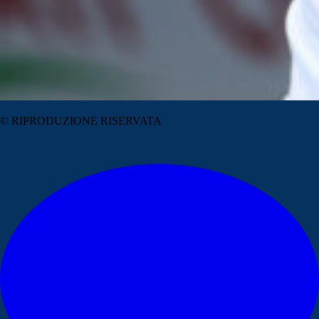
© RIPRODUZIONE RISERVATA