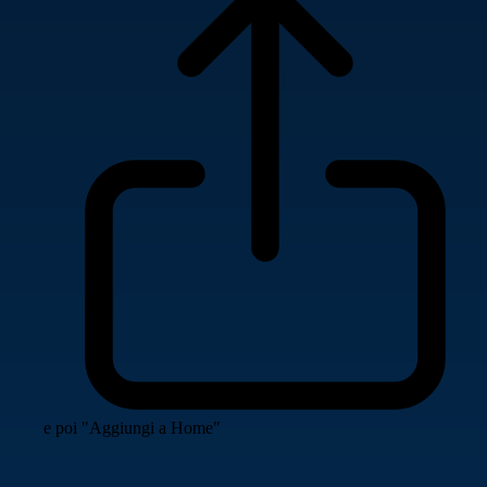
e poi "Aggiungi a Home"