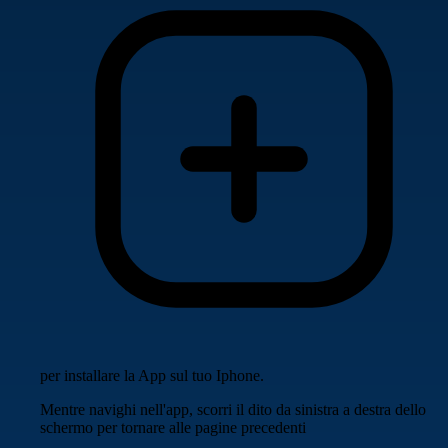
per installare la App sul tuo Iphone.
Mentre navighi nell'app, scorri il dito da sinistra a destra dello
schermo per tornare alle pagine precedenti