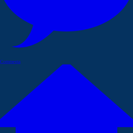
Commenta