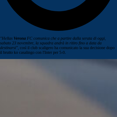
"Hellas
Verona
FC comunica che a partire dalla serata di oggi,
sabato 23 novembre, la squadra andrà in ritiro fino a data da
destinarsi",
così il club scaligero ha comunicato la sua decisione dopo
il brutto ko casalingo con l'Inter per 5-0.