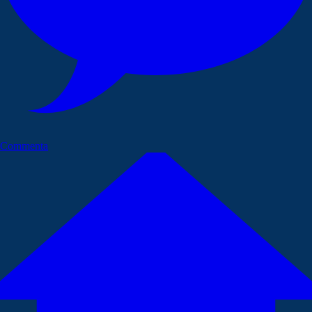
Commenta