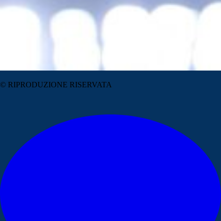
© RIPRODUZIONE RISERVATA