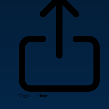
e poi "Aggiungi a Home"