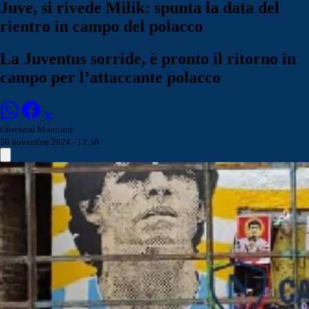
Juve, si rivede Milik: spunta la data del
rientro in campo del polacco
La Juventus sorride, è pronto il ritorno in
campo per l’attaccante polacco
Giovanni Montuori
20 novembre 2024 - 12:56