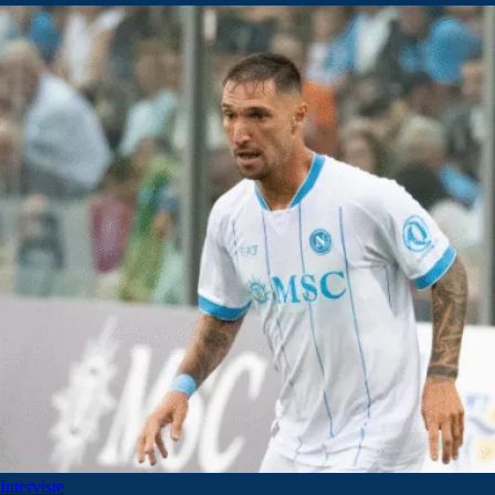
Interviste