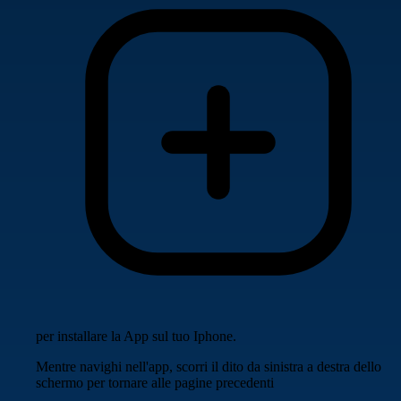
per installare la App sul tuo Iphone.
Mentre navighi nell'app, scorri il dito da sinistra a destra dello
schermo per tornare alle pagine precedenti