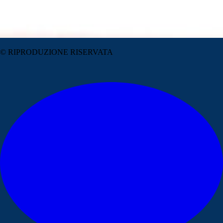
© RIPRODUZIONE RISERVATA