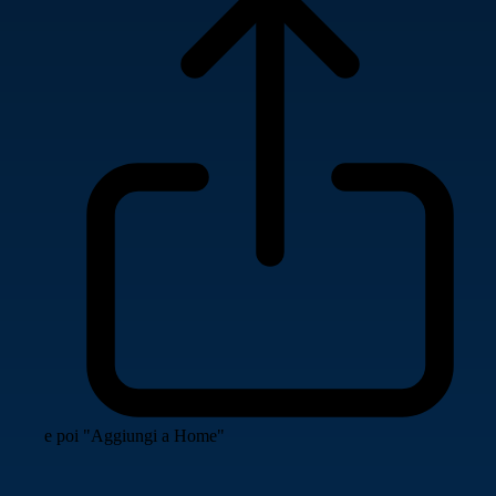
e poi "Aggiungi a Home"