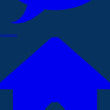
Commenta