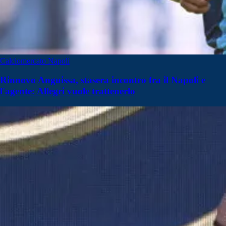
Calciomercato Napoli
Rinnovo Anguissa, stasera incontro fra il Napoli e
l'agente: Allegri vuole trattenerlo