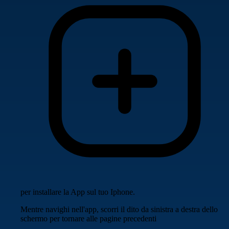
per installare la App sul tuo Iphone.
Mentre navighi nell'app, scorri il dito da sinistra a destra dello
schermo per tornare alle pagine precedenti