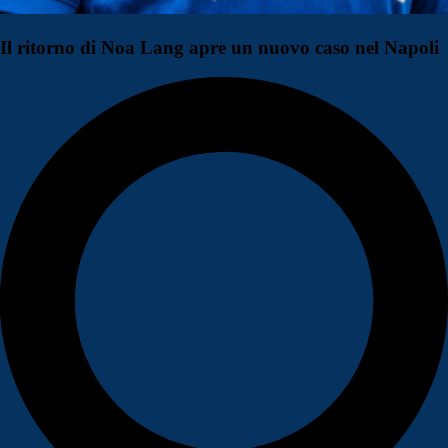
Il ritorno di Noa Lang apre un nuovo caso nel Napoli