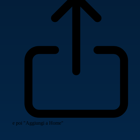
e poi "Aggiungi a Home"