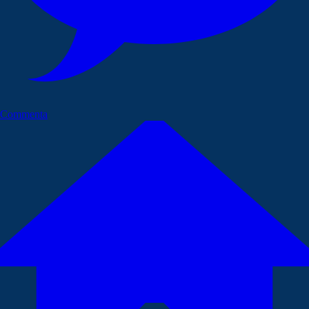
Commenta