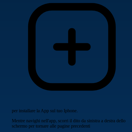
per installare la App sul tuo Iphone.
Mentre navighi nell'app, scorri il dito da sinistra a destra dello
schermo per tornare alle pagine precedenti