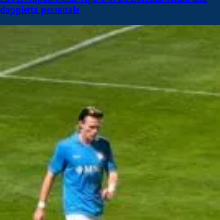
doppietta personale