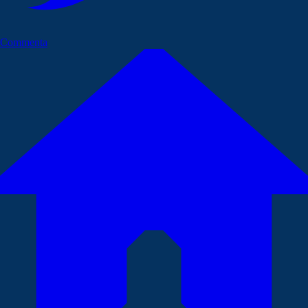
Commenta