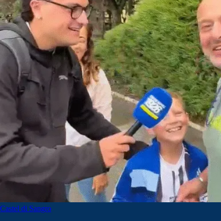
Castel di Sangro