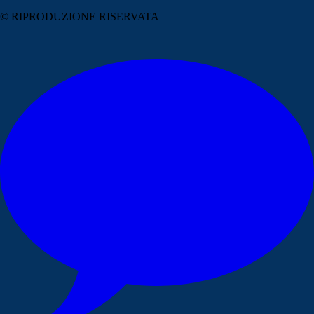
© RIPRODUZIONE RISERVATA