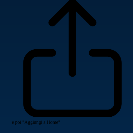
e poi "Aggiungi a Home"