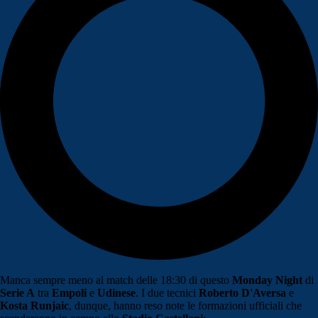
Manca sempre meno al match delle 18:30 di questo
Monday Night
di
Serie A
tra
Empoli
e
Udinese
. I due tecnici
Roberto D'Aversa
e
Kosta Runjaic
, dunque, hanno reso note le formazioni ufficiali che