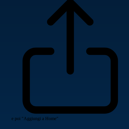
e poi "Aggiungi a Home"