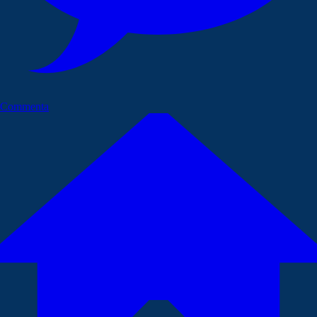
Commenta