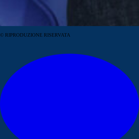
© RIPRODUZIONE RISERVATA