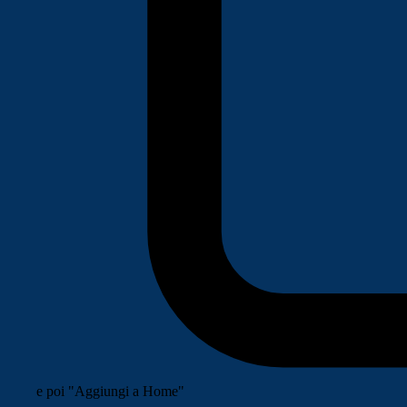
e poi "Aggiungi a Home"