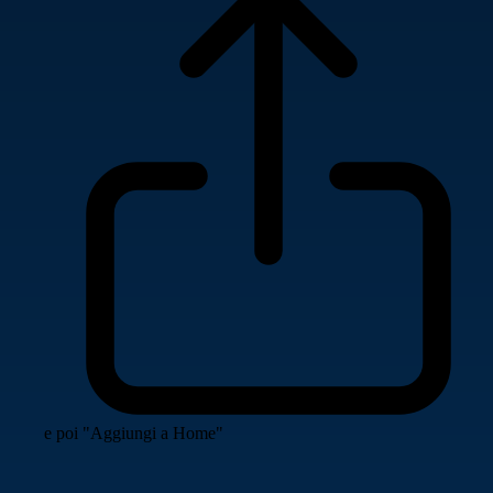
e poi "Aggiungi a Home"