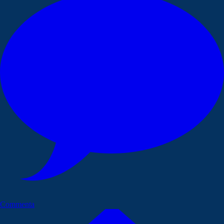
Commenta