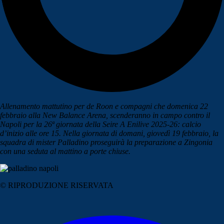
Allenamento mattutino per de Roon e compagni che domenica 22
febbraio alla New Balance Arena, scenderanno in campo contro il
Napoli per la 26ª giornata della Seire A Enilive 2025-26: calcio
d’inizio alle ore 15. Nella giornata di domani, giovedì 19 febbraio, la
squadra di mister Palladino proseguirà la preparazione a Zingonia
con una seduta al mattino a porte chiuse.
© RIPRODUZIONE RISERVATA