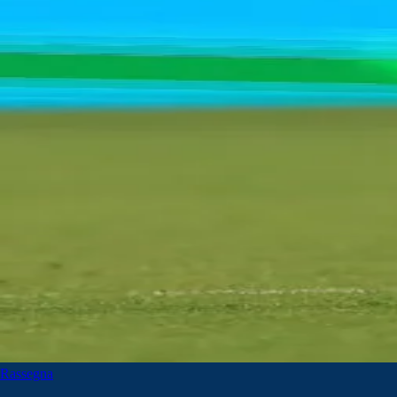
Rassegna