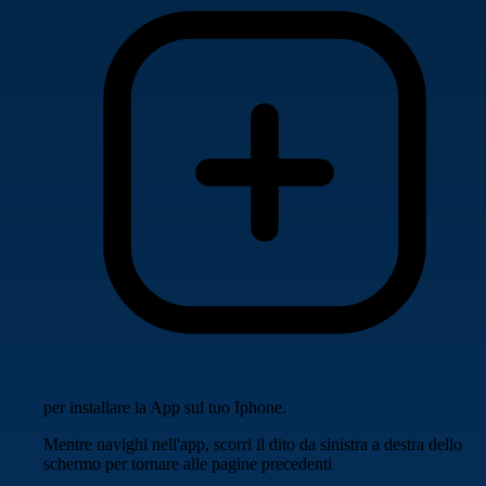
per installare la App sul tuo Iphone.
Mentre navighi nell'app, scorri il dito da sinistra a destra dello
schermo per tornare alle pagine precedenti