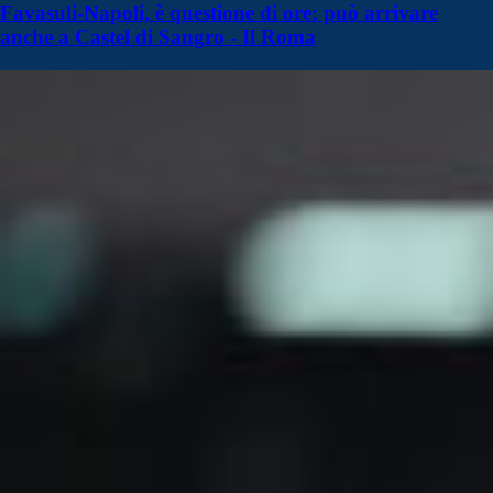
Favasuli-Napoli, è questione di ore: può arrivare
anche a Castel di Sangro - Il Roma