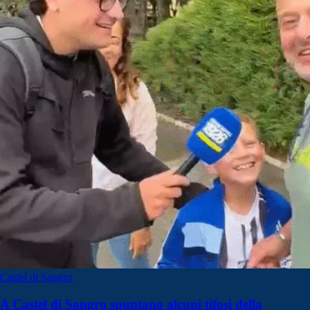
Castel di Sangro
A Castel di Sangro spuntano alcuni tifosi della