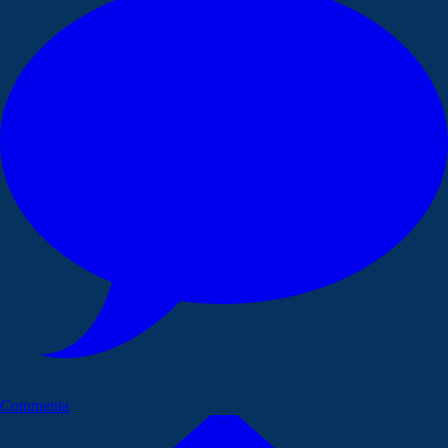
Commenta