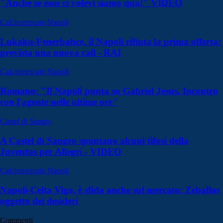
"Anche se non ci volevi siamo qua!" VIDEO
Calciomercato Napoli
Lukaku-Fenerbahce, il Napoli rifiuta la prima offerta:
prevista una nuova call - RAI
Calciomercato Napoli
Romano: "Il Napoli punta su Gabriel Jesus. Incontro
con l'agente nelle ultime ore"
Castel di Sangro
A Castel di Sangro spuntano alcuni tifosi della
Juventus per Allegri - VIDEO
Calciomercato Napoli
Napoli-Celta Vigo, è sfida anche sul mercato: Zeballos
oggetto dei desideri
Commenti