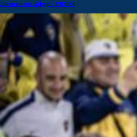
Juventus per Allegri - VIDEO