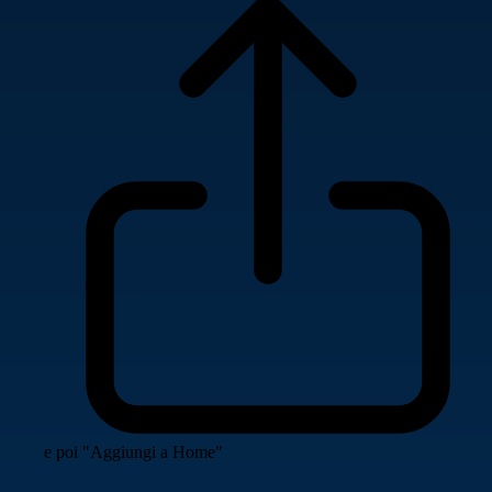
e poi "Aggiungi a Home"