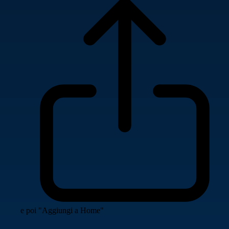
e poi "Aggiungi a Home"