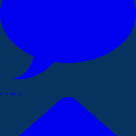
Commenta