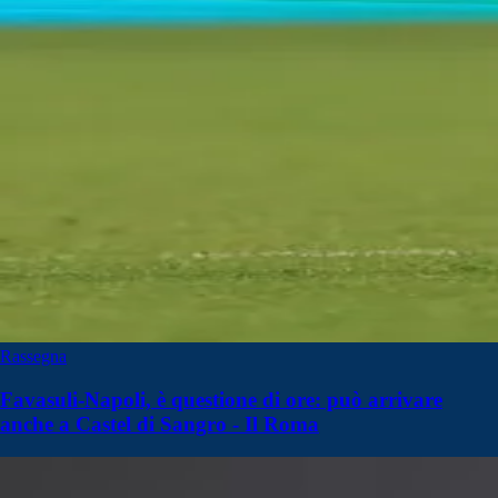
Rassegna
Favasuli-Napoli, è questione di ore: può arrivare
anche a Castel di Sangro - Il Roma