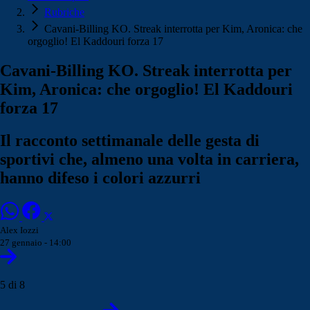
Rubriche
Cavani-Billing KO. Streak interrotta per Kim, Aronica: che
orgoglio! El Kaddouri forza 17
Cavani-Billing KO. Streak interrotta per
Kim, Aronica: che orgoglio! El Kaddouri
forza 17
Il racconto settimanale delle gesta di
sportivi che, almeno una volta in carriera,
hanno difeso i colori azzurri
Alex Iozzi
27 gennaio - 14:00
5 di 8