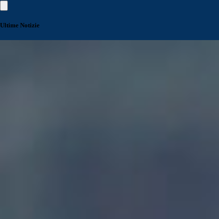
Ultime Notizie