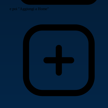
e poi "Aggiungi a Home"