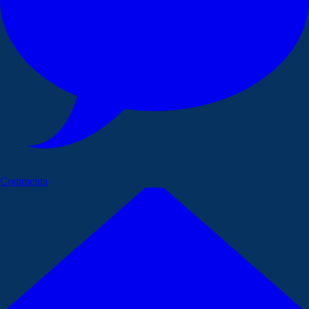
Commenta