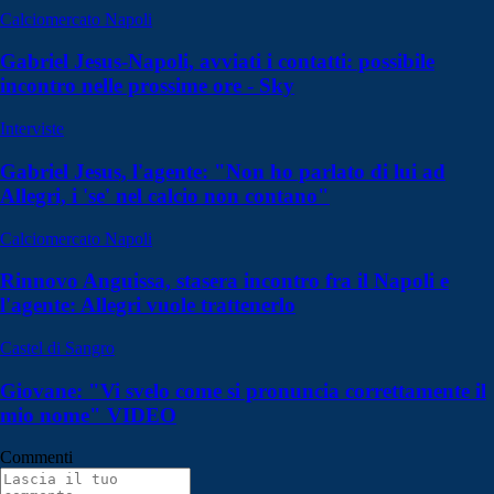
Calciomercato Napoli
Gabriel Jesus-Napoli, avviati i contatti: possibile
incontro nelle prossime ore - Sky
Interviste
Gabriel Jesus, l'agente: "Non ho parlato di lui ad
Allegri, i 'se' nel calcio non contano"
Calciomercato Napoli
Rinnovo Anguissa, stasera incontro fra il Napoli e
l'agente: Allegri vuole trattenerlo
Castel di Sangro
Giovane: "Vi svelo come si pronuncia correttamente il
mio nome" VIDEO
Commenti