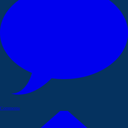
Commenta