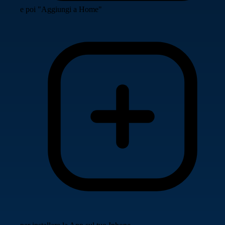
e poi "Aggiungi a Home"