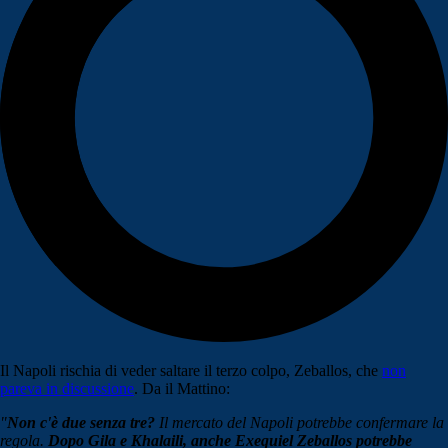
Il Napoli rischia di veder saltare il terzo colpo, Zeballos, che
non
pareva in discussione
. Da il Mattino:
"
Non c'è due senza tre?
Il mercato del Napoli potrebbe confermare la
regola.
Dopo Gila e Khalaili, anche Exequiel Zeballos potrebbe