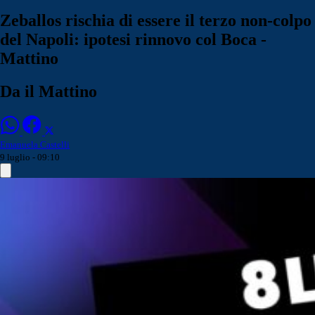
Zeballos rischia di essere il terzo non-colpo
del Napoli: ipotesi rinnovo col Boca -
Mattino
Da il Mattino
Emanuela Castelli
9 luglio - 09:10