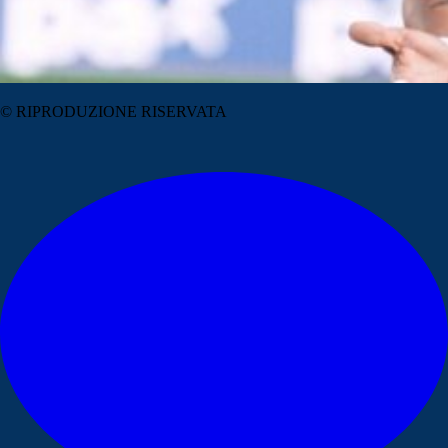
© RIPRODUZIONE RISERVATA