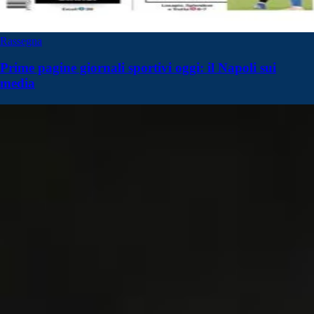
Rassegna
Prime pagine giornali sportivi oggi: il Napoli sui
media