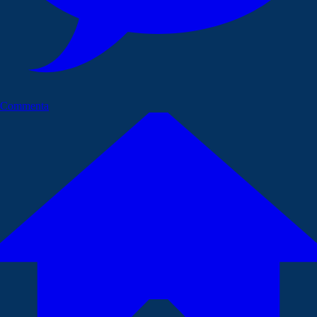
Commenta