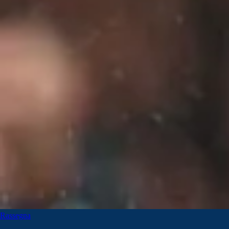
Rassegna