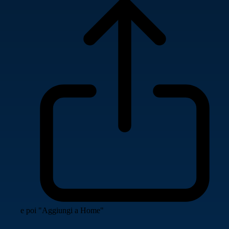
e poi "Aggiungi a Home"