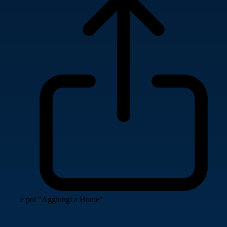
e poi "Aggiungi a Home"