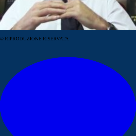
© RIPRODUZIONE RISERVATA