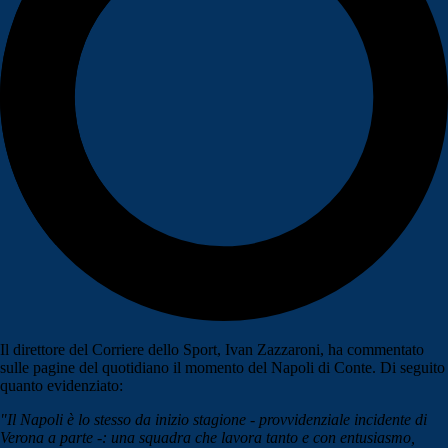
Il direttore del Corriere dello Sport, Ivan Zazzaroni, ha commentato
sulle pagine del quotidiano il momento del Napoli di Conte. Di seguito
quanto evidenziato:
"Il Napoli è lo stesso da inizio stagione - provvidenziale incidente di
Verona a parte -: una squadra che lavora tanto e con entusiasmo,