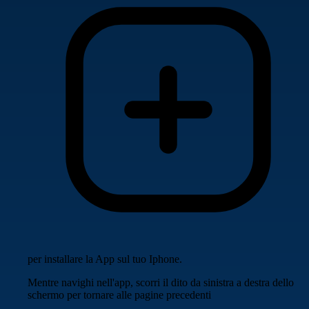
per installare la App sul tuo Iphone.
Mentre navighi nell'app, scorri il dito da sinistra a destra dello
schermo per tornare alle pagine precedenti