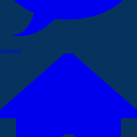
Commenta