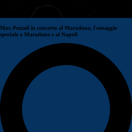
Max Pezzali in concerto al Maradona, l'omaggio
speciale a Maradona e al Napoli