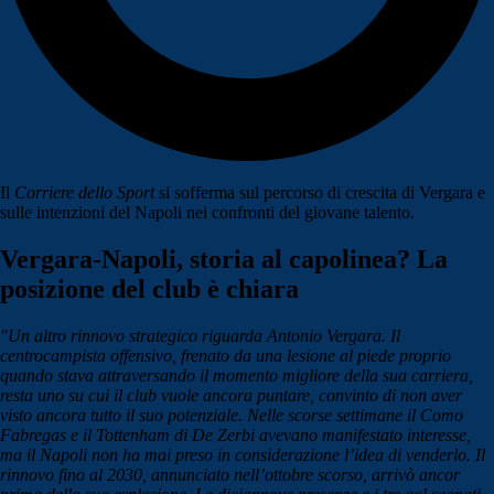
Il
Corriere dello Sport
si sofferma sul percorso di crescita di Vergara e
sulle intenzioni del Napoli nei confronti del giovane talento.
Vergara-Napoli, storia al capolinea? La
posizione del club è chiara
"Un altro rinnovo strategico riguarda Antonio Vergara. Il
centrocampista offensivo, frenato da una lesione al piede proprio
quando stava attraversando il momento migliore della sua carriera,
resta uno su cui il club vuole ancora puntare, convinto di non aver
visto ancora tutto il suo potenziale. Nelle scorse settimane il Como
Fabregas e il Tottenham di De Zerbi avevano manifestato interesse,
ma il Napoli non ha mai preso in considerazione l’idea di venderlo. Il
rinnovo fino al 2030, annunciato nell’ottobre scorso, arrivò ancor