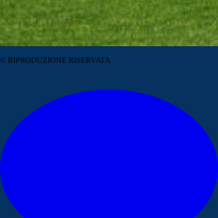
© RIPRODUZIONE RISERVATA