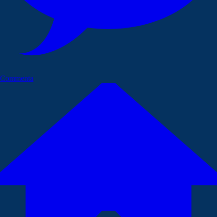
Commenta