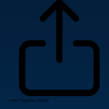
e poi "Aggiungi a Home"