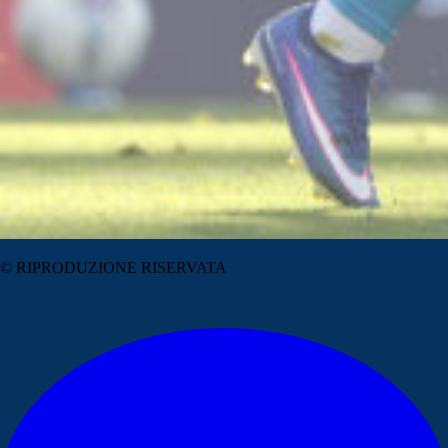
© RIPRODUZIONE RISERVATA