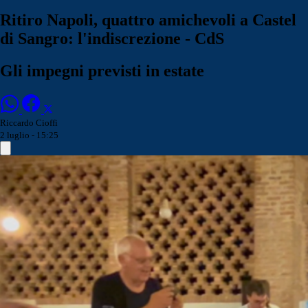
Ritiro Napoli, quattro amichevoli a Castel
di Sangro: l'indiscrezione - CdS
Gli impegni previsti in estate
Riccardo Cioffi
2 luglio - 15:25