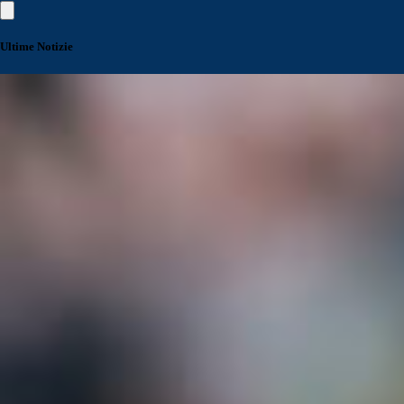
Ultime Notizie