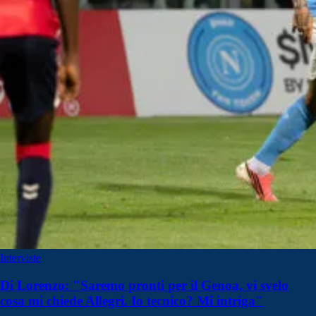
Interviste
Di Lorenzo: "Saremo pronti per il Genoa, vi svelo
cosa mi chiede Allegri. Io tecnico? Mi intriga"