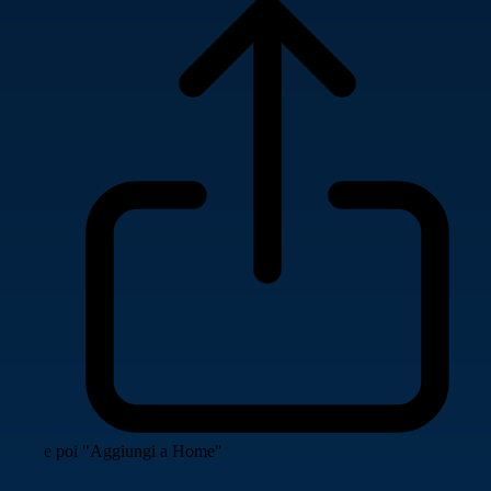
e poi "Aggiungi a Home"