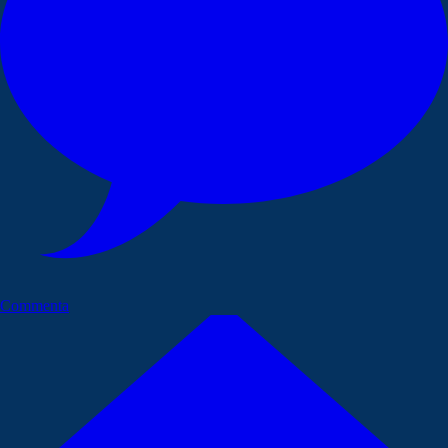
Commenta