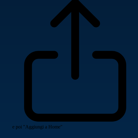
e poi "Aggiungi a Home"