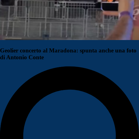
Geolier concerto al Maradona: spunta anche una foto
di Antonio Conte