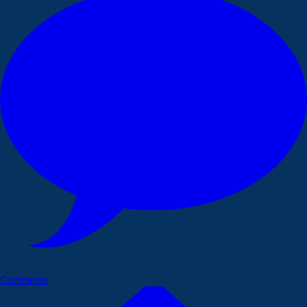
Commenta