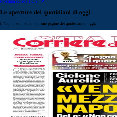
Prossima scheda 1 di 9
Le aperture dei quotidiani di oggi
Il Napoli sui media: le prime pagine dei quotidiani di oggi.