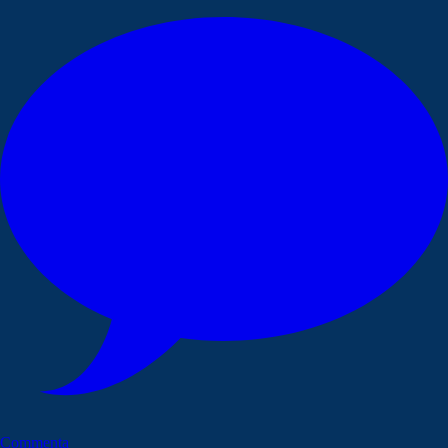
Commenta