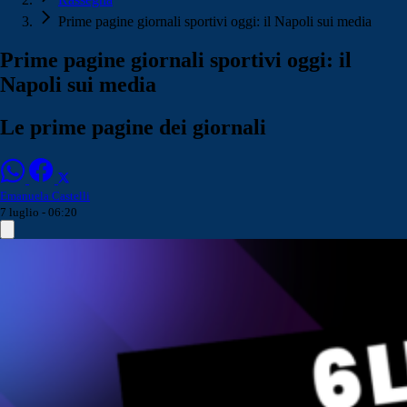
Prime pagine giornali sportivi oggi: il Napoli sui media
Prime pagine giornali sportivi oggi: il
Napoli sui media
Le prime pagine dei giornali
Emanuela Castelli
7 luglio - 06:20