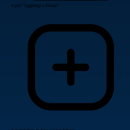
e poi "Aggiungi a Home"