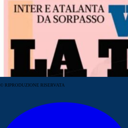
© RIPRODUZIONE RISERVATA