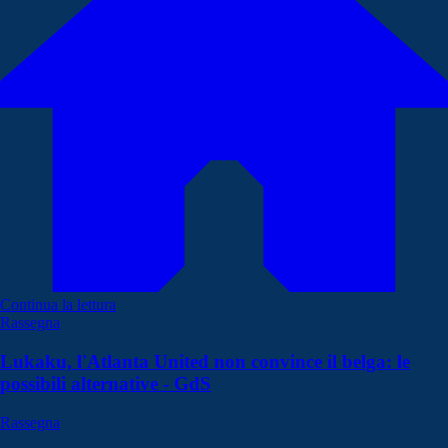
Continua la lettura
Rassegna
Lukaku, l'Atlanta United non convince il belga: le
possibili alternative - GdS
Rassegna