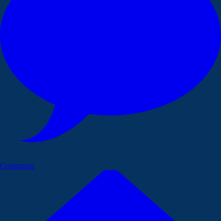
Commenta