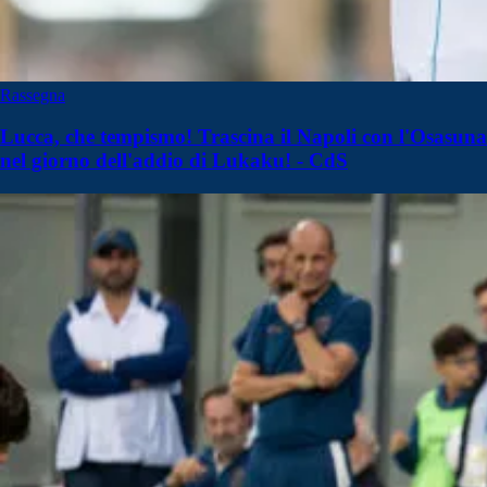
Rassegna
Lucca, che tempismo! Trascina il Napoli con l'Osasuna
nel giorno dell'addio di Lukaku! - CdS