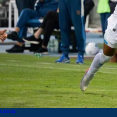
Rassegna