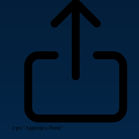
e poi "Aggiungi a Home"