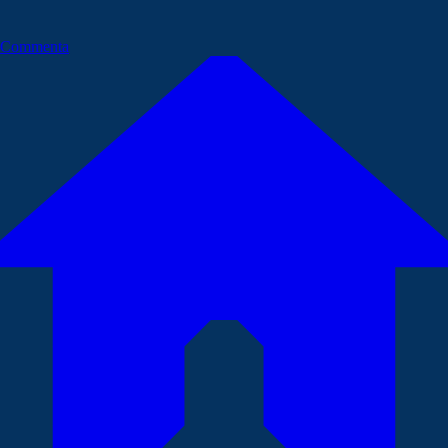
Commenta