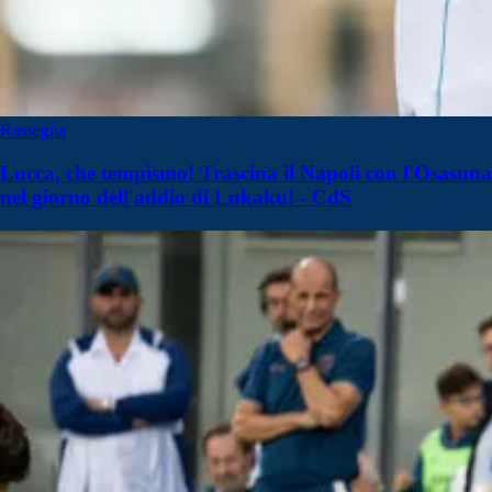
Rassegna
Lucca, che tempismo! Trascina il Napoli con l'Osasuna
nel giorno dell'addio di Lukaku! - CdS