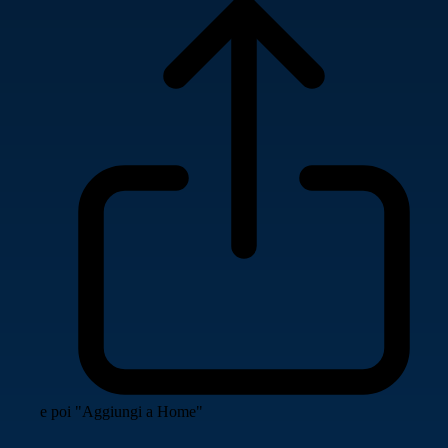
e poi "Aggiungi a Home"