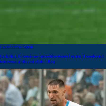
Calciomercato Napoli
Lukaku, la cessione potrebbe esserci entro il weekend:
interessa a diversi club - Rep