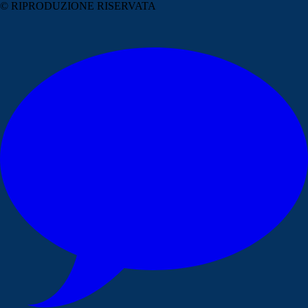
© RIPRODUZIONE RISERVATA