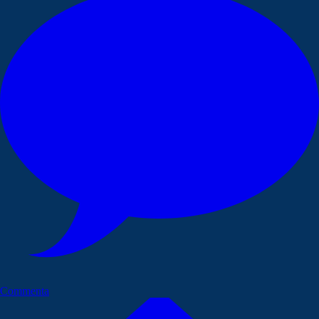
Commenta