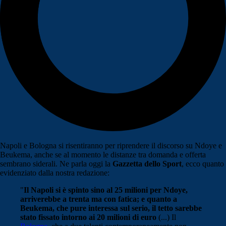
Napoli e Bologna si risentiranno per riprendere il discorso su Ndoye e
Beukema, anche se al momento le distanze tra domanda e offerta
sembrano siderali. Ne parla oggi la
Gazzetta dello Sport
, ecco quanto
evidenziato dalla nostra redazione:
"
Il Napoli si è spinto sino al 25 milioni per Ndoye,
arriverebbe a trenta ma con fatica; e quanto a
Beukema, che pure interessa sul serio, il tetto sarebbe
stato fissato intorno ai 20 milioni di euro
(...) Il