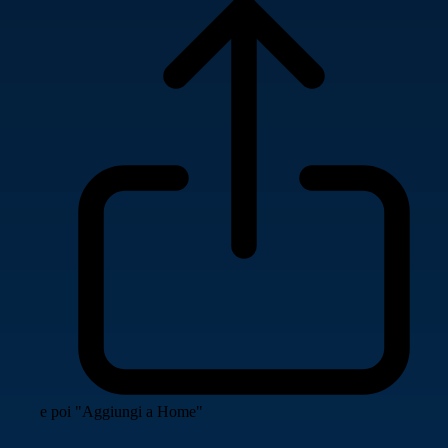
e poi "Aggiungi a Home"