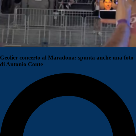
Geolier concerto al Maradona: spunta anche una foto
di Antonio Conte