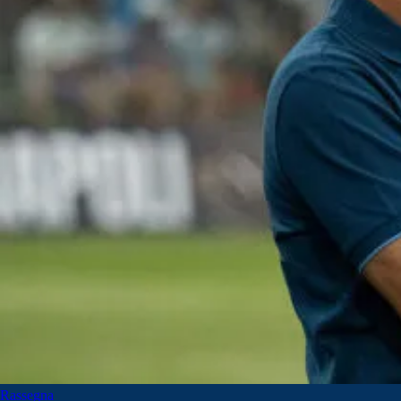
Rassegna