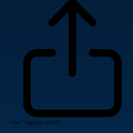
e poi "Aggiungi a Home"