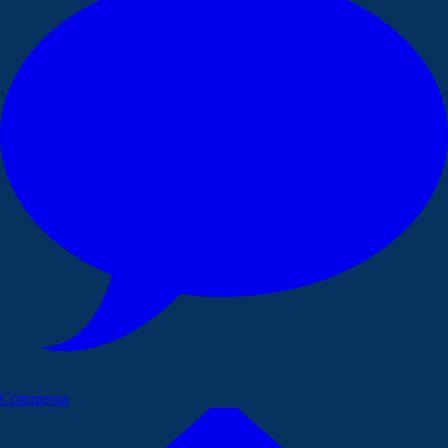
Commenta