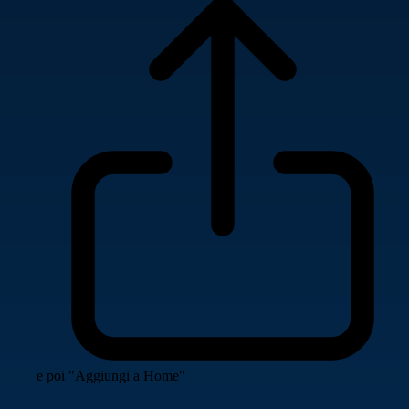
e poi "Aggiungi a Home"