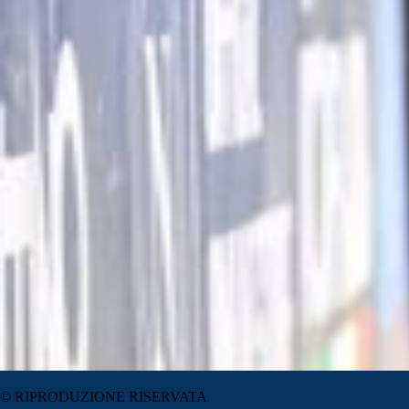
© RIPRODUZIONE RISERVATA