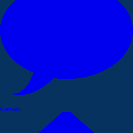
Commenta