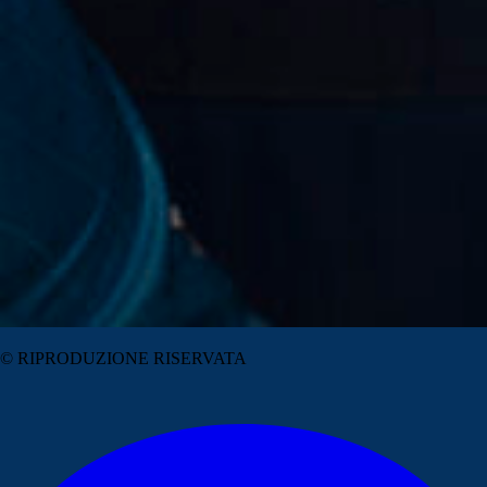
© RIPRODUZIONE RISERVATA