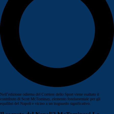
Nell’edizione odierna del Corriere dello Sport viene esaltato il
contributo di Scott McTominay, elemento fondamentale per gli
equilibri del Napoli e vicino a un traguardo significativo.