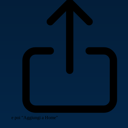
e poi "Aggiungi a Home"