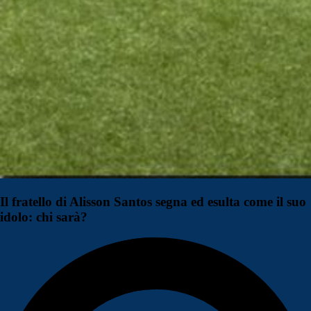
Il fratello di Alisson Santos segna ed esulta come il suo
idolo: chi sarà?