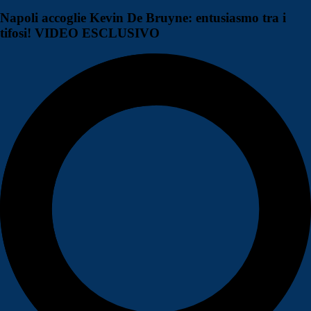
Napoli accoglie Kevin De Bruyne: entusiasmo tra i
tifosi! VIDEO ESCLUSIVO