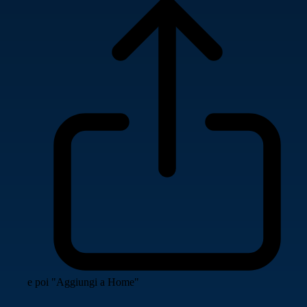
e poi "Aggiungi a Home"