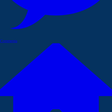
Commenta