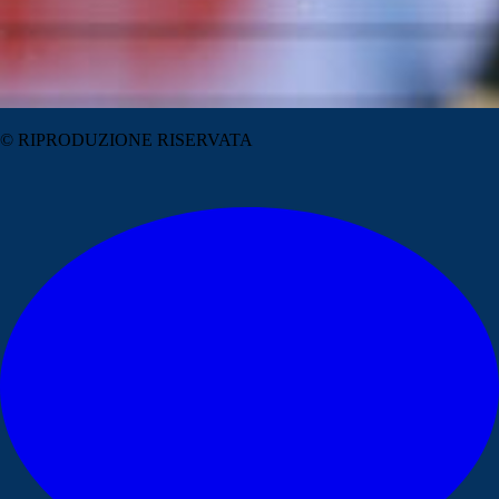
© RIPRODUZIONE RISERVATA