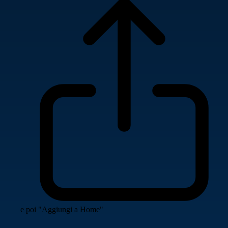
e poi "Aggiungi a Home"