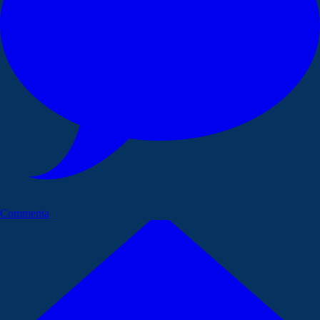
Commenta