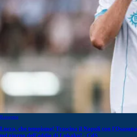
Rassegna
Lucca, che tempismo! Trascina il Napoli con l'Osasuna
nel giorno dell'addio di Lukaku! - CdS