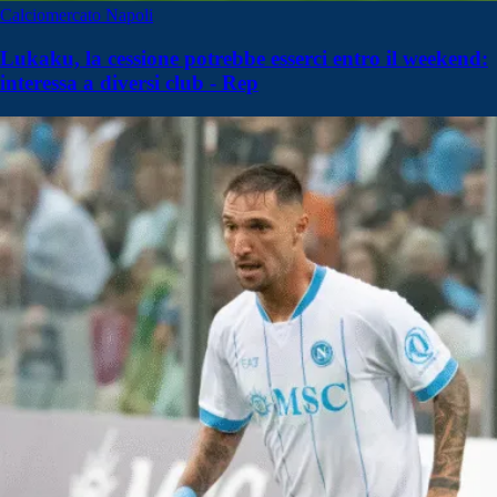
Calciomercato Napoli
Lukaku, la cessione potrebbe esserci entro il weekend:
interessa a diversi club - Rep