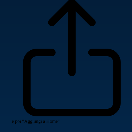
e poi "Aggiungi a Home"