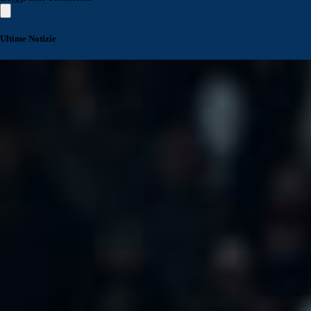
Ultime Notizie