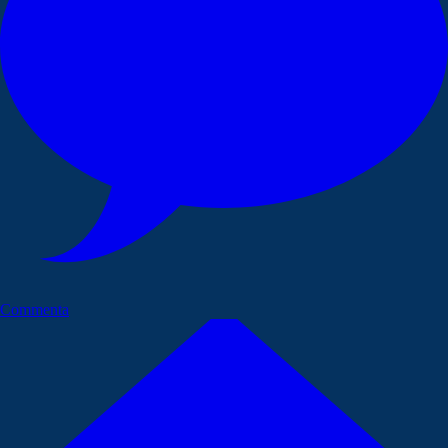
Commenta