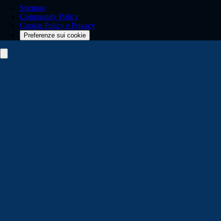
Sitemap
Community Policy
Cookie Policy e Privacy
Preferenze sui cookie