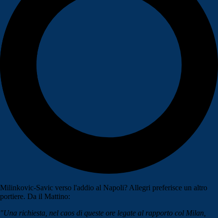
Milinkovic-Savic verso l'addio al Napoli? Allegri preferisce un altro
portiere. Da il Mattino:
"Una richiesta, nel caos di queste ore legate al rapporto col Milan,