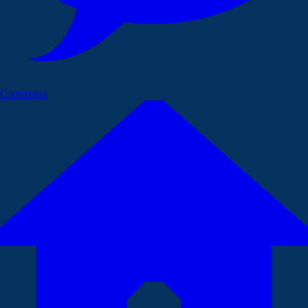
Commenta