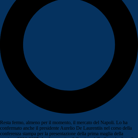
Resta fermo, almeno per il momento, il mercato del Napoli. Lo ha
confermato anche il presidente Aurelio De Laurentiis nel corso della
conferenza stampa per la presentazione della prima maglia della