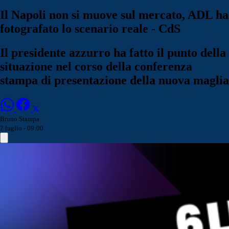
Il Napoli non si muove sul mercato, ADL ha
fotografato lo scenario reale - CdS
Il presidente azzurro ha fatto il punto della
situazione nel corso della conferenza
stampa di presentazione della nuova maglia
Bruno Stampa
7 luglio - 09:00