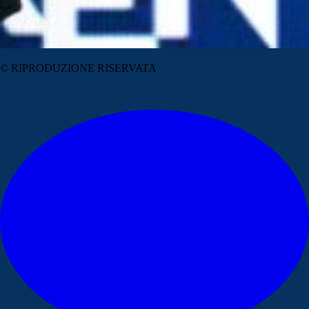
© RIPRODUZIONE RISERVATA