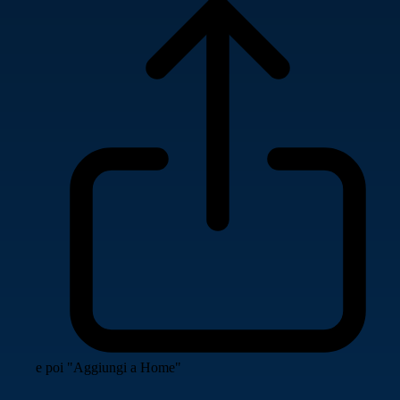
e poi "Aggiungi a Home"