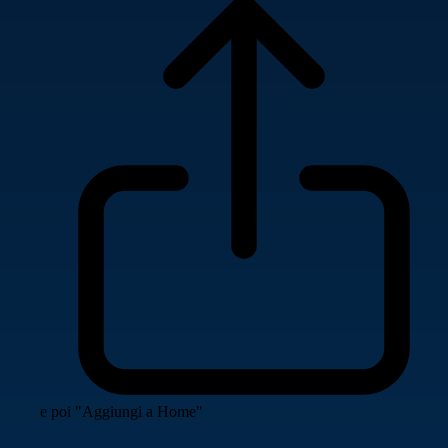
e poi "Aggiungi a Home"