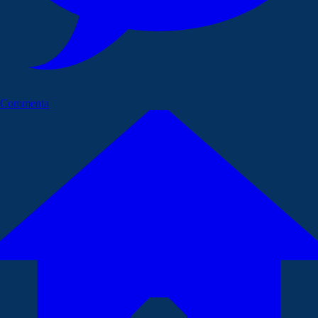
Commenta