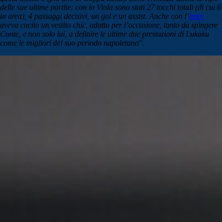
delle sue ultime partite: con la Viola sono stati 27 tocchi totali (di cui 6
in area), 4 passaggi decisivi, un gol e un assist. Anche con l’
Inter
aveva cucito un vestito chic, adatto per l’occasione, tanto da spingere
Conte, e non solo lui, a definire le ultime due prestazioni di Lukaku
come le migliori del suo periodo napoletano
".