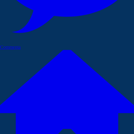
Commenta