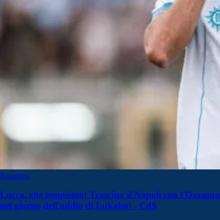
Rassegna
Lucca, che tempismo! Trascina il Napoli con l'Osasuna
nel giorno dell'addio di Lukaku! - CdS