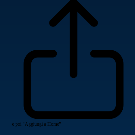
e poi "Aggiungi a Home"