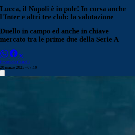
Lucca, il Napoli è in pole! In corsa anche
l'Inter e altri tre club: la valutazione
Duello in campo ed anche in chiave
mercato tra le prime due della Serie A
Emanuela Castelli
20 marzo 2025 - 07:10