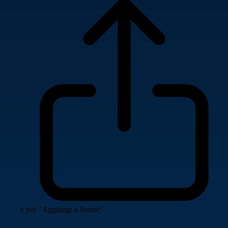
e poi "Aggiungi a Home"