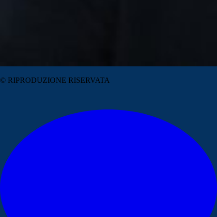
© RIPRODUZIONE RISERVATA