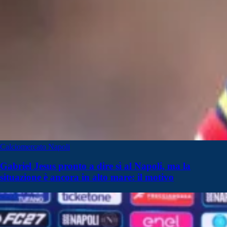
Calciomercato Napoli
Gabriel Jesus pronto a dire sì al Napoli, ma la
situazione è ancora in alto mare: il motivo