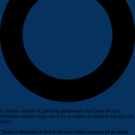
L'edizione odierna di Libero ha polemizzato con Conte facendo
riferimento al duro sfogo con il Var in seguito al match di San Siro con
l'Inter:
"Dazn si dimentica di fare il Var con Conte: nessuno gli fa notare