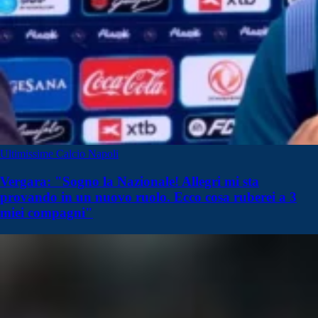
Ultimissime Calcio Napoli
Vergara: "Sogno la Nazionale! Allegri mi sta
provando in un nuovo ruolo. Ecco cosa ruberei a 3
miei compagni"