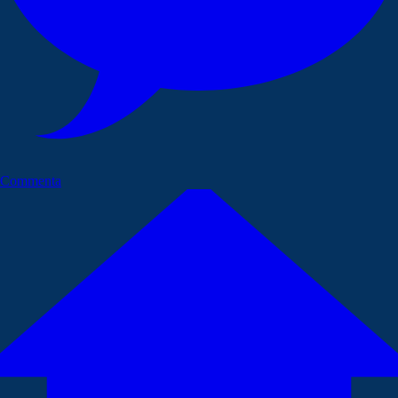
Commenta