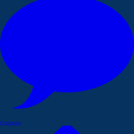
Commenta