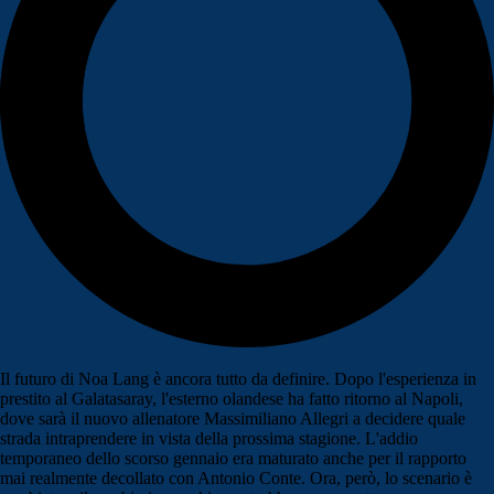
Il futuro di Noa Lang è ancora tutto da definire. Dopo l'esperienza in
prestito al Galatasaray, l'esterno olandese ha fatto ritorno al Napoli,
dove sarà il nuovo allenatore Massimiliano Allegri a decidere quale
strada intraprendere in vista della prossima stagione. L'addio
temporaneo dello scorso gennaio era maturato anche per il rapporto
mai realmente decollato con Antonio Conte. Ora, però, lo scenario è