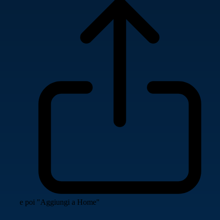
e poi "Aggiungi a Home"