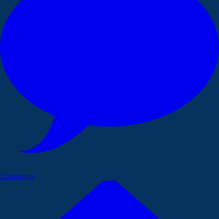
Commenta