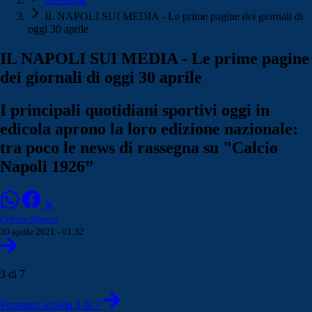
IL NAPOLI SUI MEDIA - Le prime pagine dei giornali di
oggi 30 aprile
IL NAPOLI SUI MEDIA - Le prime pagine
dei giornali di oggi 30 aprile
I principali quotidiani sportivi oggi in
edicola aprono la loro edizione nazionale:
tra poco le news di rassegna su "Calcio
Napoli 1926”
Celeste Maione
30 aprile 2021 - 01:32
3 di 7
Prossima scheda 3 di 7