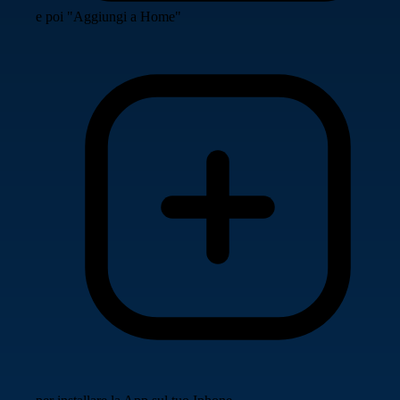
e poi "Aggiungi a Home"