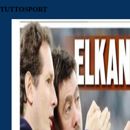
TUTTOSPORT