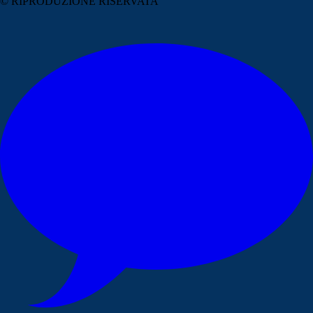
© RIPRODUZIONE RISERVATA