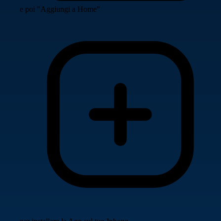
e poi "Aggiungi a Home"