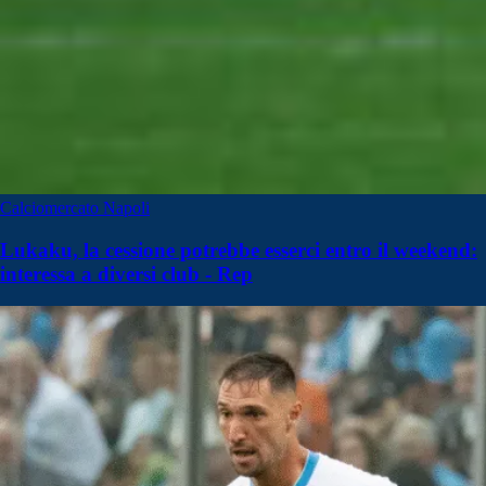
Calciomercato Napoli
Lukaku, la cessione potrebbe esserci entro il weekend:
interessa a diversi club - Rep