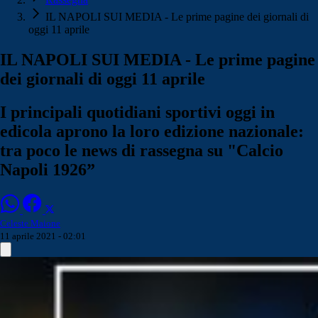
IL NAPOLI SUI MEDIA - Le prime pagine dei giornali di
oggi 11 aprile
IL NAPOLI SUI MEDIA - Le prime pagine
dei giornali di oggi 11 aprile
I principali quotidiani sportivi oggi in
edicola aprono la loro edizione nazionale:
tra poco le news di rassegna su "Calcio
Napoli 1926”
Celeste Maione
11 aprile 2021 - 02:01