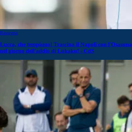
Rassegna
Lucca, che tempismo! Trascina il Napoli con l'Osasuna
nel giorno dell'addio di Lukaku! - CdS