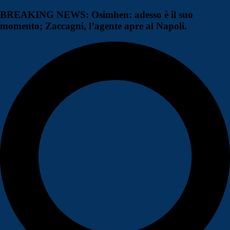
BREAKING NEWS: Osimhen: adesso è il suo
momento; Zaccagni, l’agente apre al Napoli.