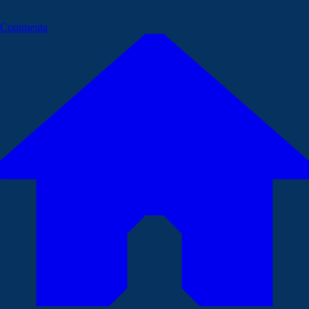
Commenta