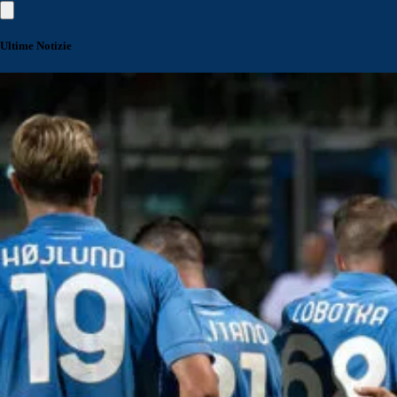
Ultime Notizie