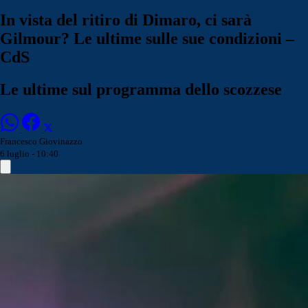
In vista del ritiro di Dimaro, ci sarà
Gilmour? Le ultime sulle sue condizioni –
CdS
Le ultime sul programma dello scozzese
Francesco Giovinazzo
6 luglio - 10:40