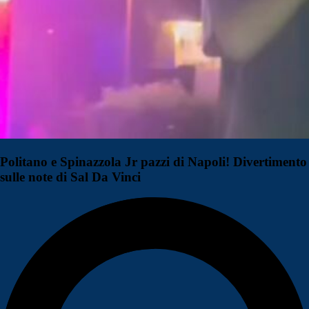
Politano e Spinazzola Jr pazzi di Napoli! Divertimento
sulle note di Sal Da Vinci