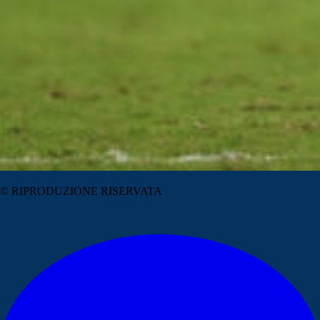
© RIPRODUZIONE RISERVATA