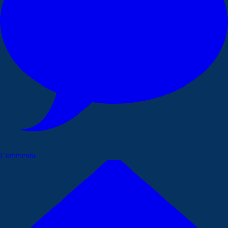
Commenta