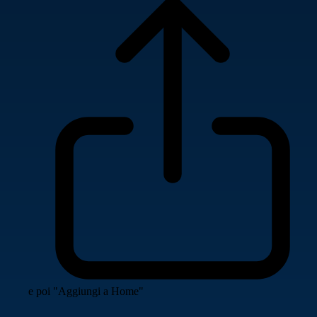
e poi "Aggiungi a Home"