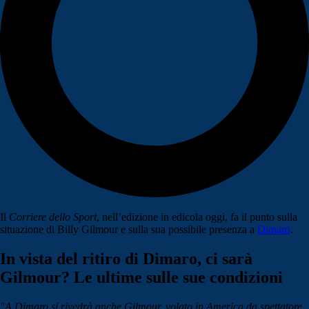
Il
Corriere dello Sport
, nell’edizione in edicola oggi, fa il punto sulla
situazione di Billy Gilmour e sulla sua possibile presenza a
Dimaro
.
In vista del ritiro di Dimaro, ci sarà
Gilmour? Le ultime sulle sue condizioni
"A Dimaro si rivedrà anche Gilmour, volato in America da spettatore