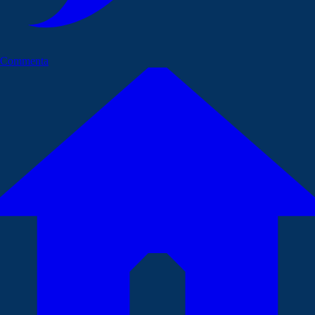
Commenta