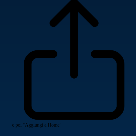
e poi "Aggiungi a Home"