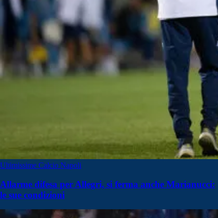
Ultimissime Calcio Napoli
Allarme difesa per Allegri, si ferma anche Marianucci:
le sue condizioni