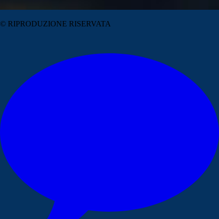
© RIPRODUZIONE RISERVATA