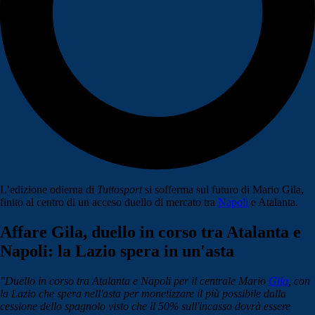
L’edizione odierna di
Tuttosport
si sofferma sul futuro di Mario Gila,
finito al centro di un acceso duello di mercato tra
Napoli
e Atalanta.
Affare Gila, duello in corso tra Atalanta e
Napoli: la Lazio spera in un'asta
"Duello in corso tra Atalanta e Napoli per il centrale Mario
Gila
, con
la Lazio che spera nell'asta per monetizzare il più possibile dalla
cessione dello spagnolo visto che il 50% sull'incasso dovrà essere