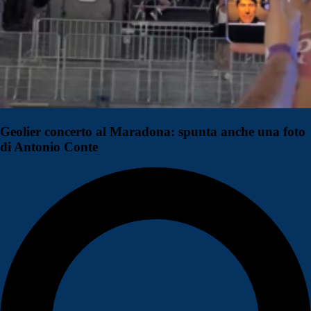
Geolier concerto al Maradona: spunta anche una foto
di Antonio Conte