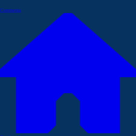
Commenta