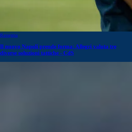
Rassegna
Il nuovo Napoli prende forma: Allegri valuta tre
diverse soluzioni tattiche - CdS