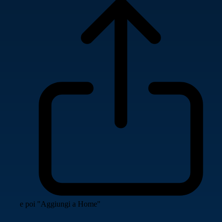
e poi "Aggiungi a Home"