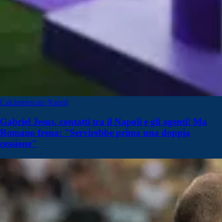
Calciomercato Napoli
Gabriel Jesus, contatti tra il Napoli e gli agenti! Ma
Romano frena: "Servirebbe prima una doppia
cessione"