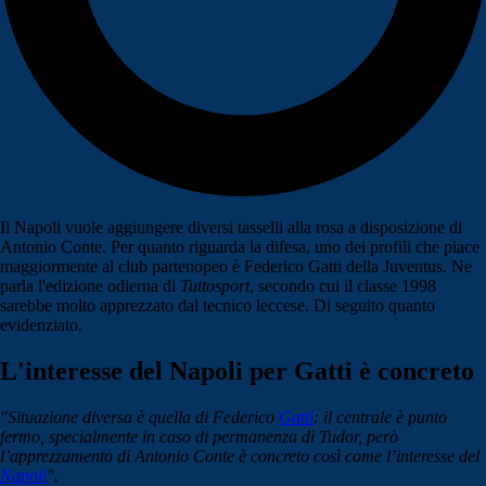
Il Napoli vuole aggiungere diversi tasselli alla rosa a disposizione di
Antonio Conte. Per quanto riguarda la difesa, uno dei profili che piace
maggiormente al club partenopeo è Federico Gatti della Juventus. Ne
parla l'edizione odierna di
Tuttosport
, secondo cui il classe 1998
sarebbe molto apprezzato dal tecnico leccese. Di seguito quanto
evidenziato.
L'interesse del Napoli per Gatti è concreto
"Situazione diversa è quella di Federico
Gatti
: il centrale è punto
fermo, specialmente in caso di permanenza di Tudor, però
l’apprezzamento di Antonio Conte è concreto così come l’interesse del
Napoli
".