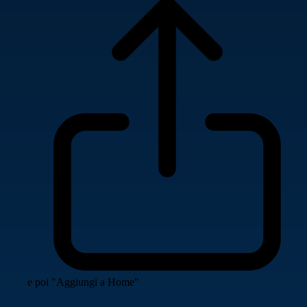
e poi "Aggiungi a Home"