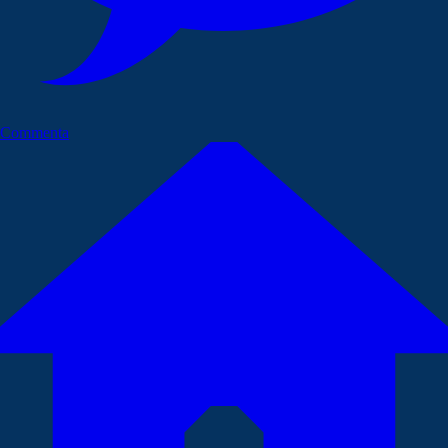
Commenta