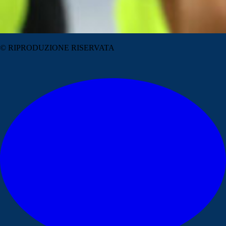
© RIPRODUZIONE RISERVATA