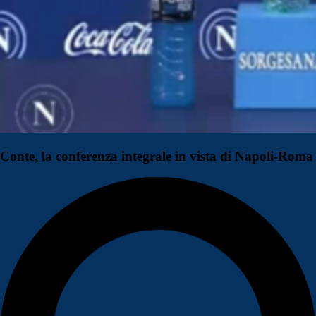
Conte, la conferenza integrale in vista di Napoli-Roma