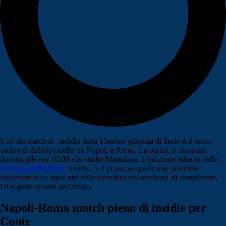
Uno dei match di cartello della 13esima giornata di Serie A è senza
ombra di dubbio quello tra Napoli e Roma. La partità si disputerà
domani alle ore 18:00 allo stadio Maradona. L'edizione odierna della
Gazzetta dello Sport,
inoltre, fa il punto su quello che potrebbe
succedere nelle zone alte della classifica nel weekend di campionato.
Di seguito quanto analizzato.
Napoli-Roma match pieno di insidie per
Conte