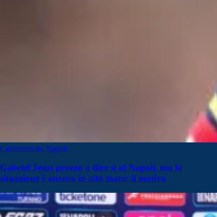
Calciomercato Napoli
Gabriel Jesus pronto a dire sì al Napoli, ma la
situazione è ancora in alto mare: il motivo