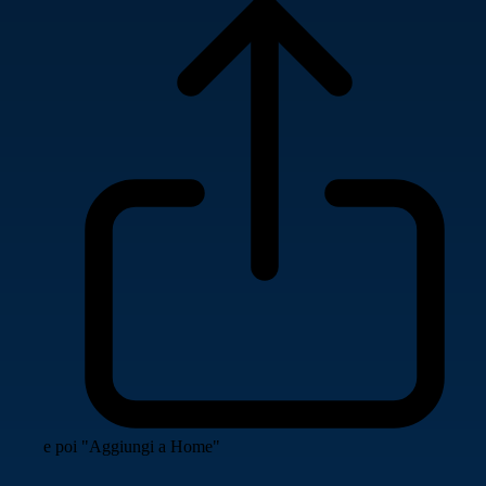
e poi "Aggiungi a Home"