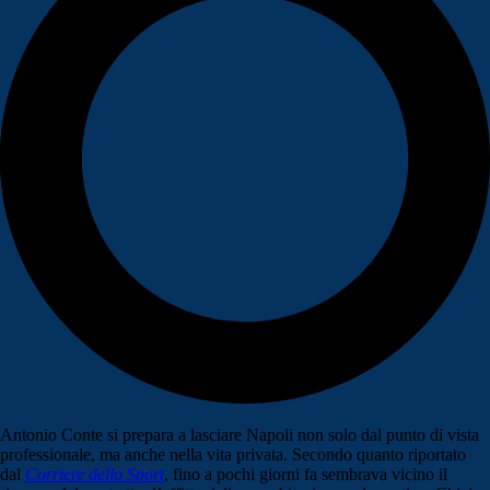
Antonio Conte si prepara a lasciare Napoli non solo dal punto di vista
professionale, ma anche nella vita privata. Secondo quanto riportato
dal
Corriere dello Sport
, fino a pochi giorni fa sembrava vicino il