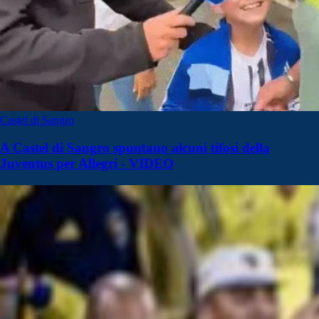
Castel di Sangro
A Castel di Sangro spuntano alcuni tifosi della
Juventus per Allegri - VIDEO