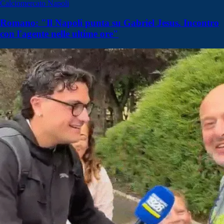
Calciomercato Napoli
Romano: "Il Napoli punta su Gabriel Jesus. Incontro
con l'agente nelle ultime ore"