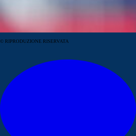
© RIPRODUZIONE RISERVATA