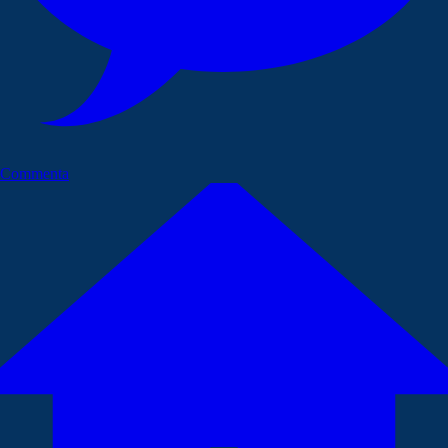
Commenta