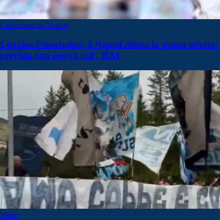
Calciomercato Napoli
Lukaku-Fenerbahce, il Napoli rifiuta la prima offerta:
prevista una nuova call - RAI
Video