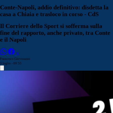
Conte-Napoli, addio definitivo: disdetta la
casa a Chiaia e trasloco in corso - CdS
Il Corriere dello Sport si sofferma sulla
fine del rapporto, anche privato, tra Conte
e il Napoli
Francesco Giovinazzo
3 luglio - 09:55