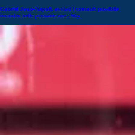
Gabriel Jesus-Napoli, avviati i contatti: possibile
incontro nelle prossime ore - Sky