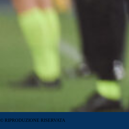
© RIPRODUZIONE RISERVATA