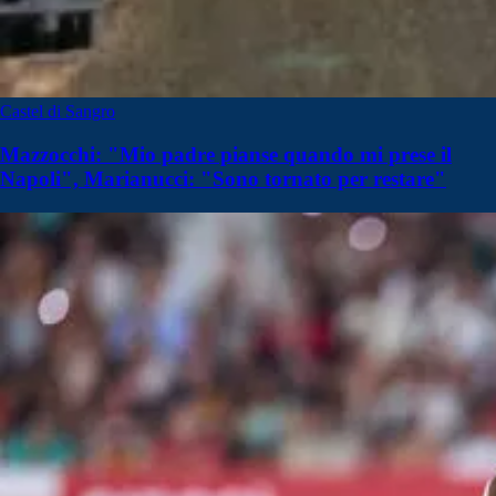
Castel di Sangro
Mazzocchi: "Mio padre pianse quando mi prese il
Napoli", Marianucci: "Sono tornato per restare"