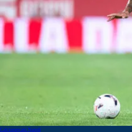
Calciomercato Napoli