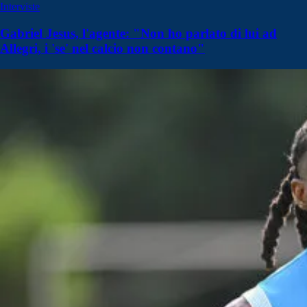
Interviste
Gabriel Jesus, l'agente: "Non ho parlato di lui ad
Allegri, i 'se' nel calcio non contano"