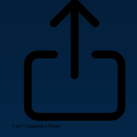
e poi "Aggiungi a Home"