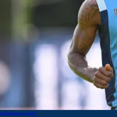
Calciomercato Napoli