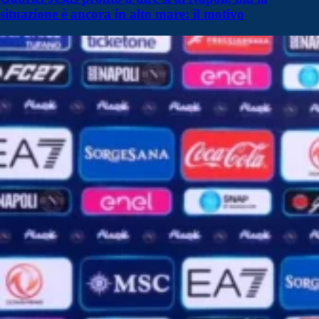
situazione è ancora in alto mare: il motivo