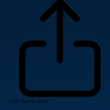
e poi "Aggiungi a Home"