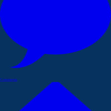
Commenta