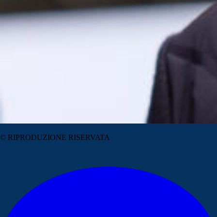
© RIPRODUZIONE RISERVATA