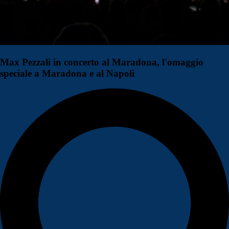
Max Pezzali in concerto al Maradona, l'omaggio
speciale a Maradona e al Napoli