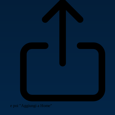
e poi "Aggiungi a Home"