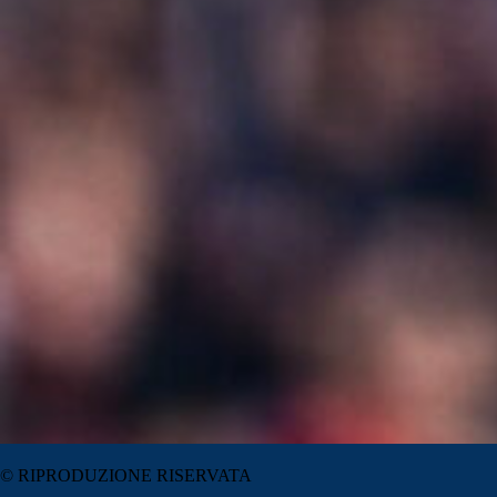
© RIPRODUZIONE RISERVATA