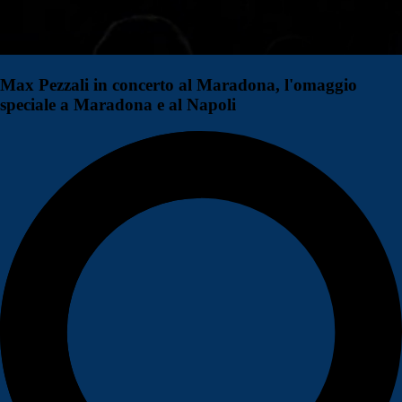
Max Pezzali in concerto al Maradona, l'omaggio
speciale a Maradona e al Napoli