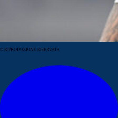
© RIPRODUZIONE RISERVATA