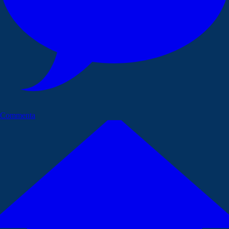
Commenta