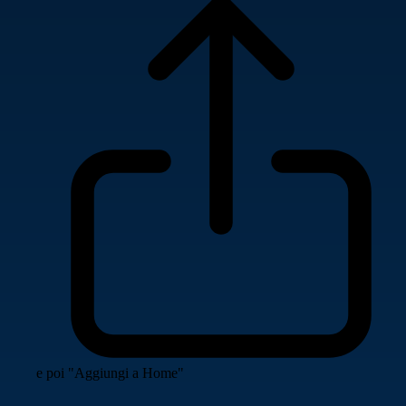
e poi "Aggiungi a Home"