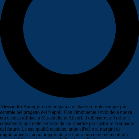
Alessandro Buongiorno si prepara a recitare un ruolo sempre più
centrale nel progetto del Napoli. Con l'imminente avvio della nuova
era tecnica affidata a Massimiliano Allegri, il difensore ex Torino è
considerato una delle certezze da cui ripartire per costruire la squadra
del futuro. Le sue qualità tecniche, unite all'età e ai margini di
miglioramento ancora importanti, ne fanno uno degli elementi più