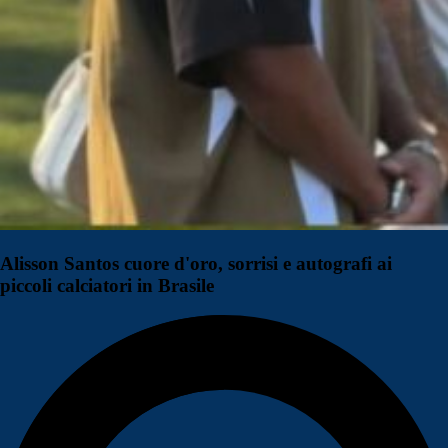
Alisson Santos cuore d'oro, sorrisi e autografi ai
piccoli calciatori in Brasile