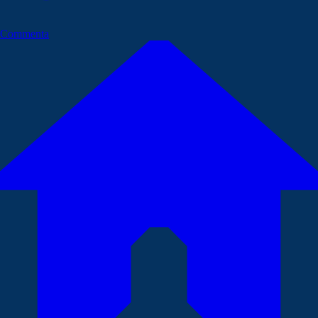
Commenta