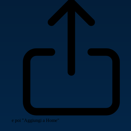
e poi "Aggiungi a Home"