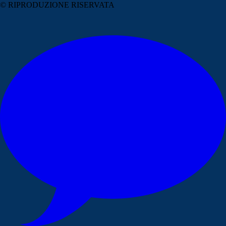
© RIPRODUZIONE RISERVATA