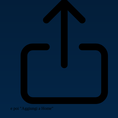
e poi "Aggiungi a Home"