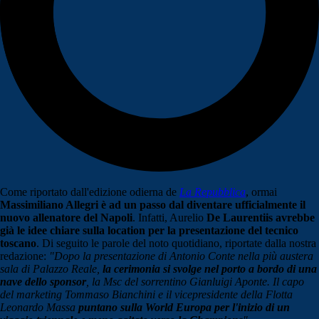
Come riportato dall'edizione odierna de
La Repubblica
, ormai
Massimiliano Allegri è ad un passo dal diventare ufficialmente il
nuovo allenatore del Napoli
. Infatti, Aurelio
De Laurentiis avrebbe
già le idee chiare sulla location per la presentazione del tecnico
toscano
. Di seguito le parole del noto quotidiano, riportate dalla nostra
redazione:
"Dopo la presentazione di Antonio Conte nella più austera
sala di Palazzo Reale,
la cerimonia si svolge nel porto a bordo di una
nave dello sponsor
, la Msc del sorrentino Gianluigi Aponte. Il capo
del marketing Tommaso Bianchini e il vicepresidente della Flotta
Leonardo Massa
puntano sulla World Europa per l'inizio di un