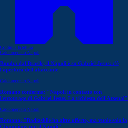
Continua la lettura
Calciomercato Napoli
Bomba dal Brasile, il Napoli è su Gabriel Jesus: c'è
l'apertura dell'attaccante
Calciomercato Napoli
Romano conferma: "Napoli in contatto con
l'entourage di Gabriel Jesus. La richiesta dell'Arsenal"
Calciomercato Napoli
Romano: "Badiashile ha altre offerte, ma vuole solo la
Champions con il Napoli"