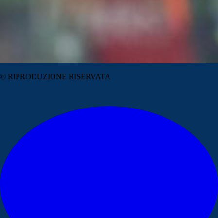
© RIPRODUZIONE RISERVATA