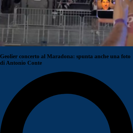
Geolier concerto al Maradona: spunta anche una foto
di Antonio Conte