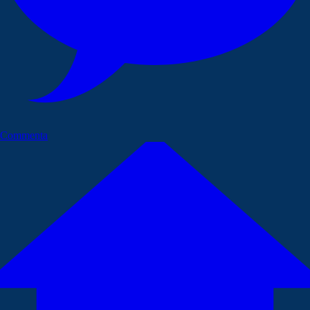
Commenta